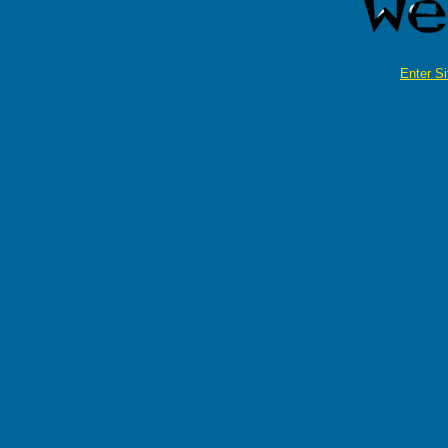
Enter Si